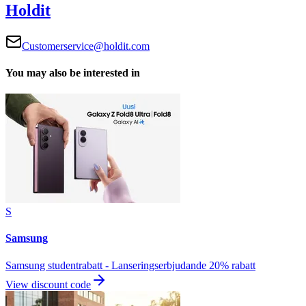
Holdit
Customerservice@holdit.com
You may also be interested in
S
Samsung
Samsung studentrabatt - Lanseringserbjudande 20% rabatt
View discount code