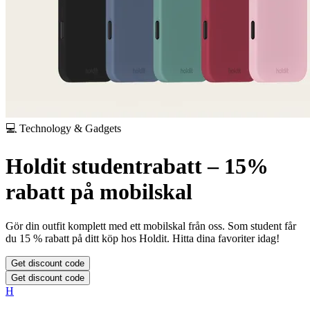
💻 Technology & Gadgets
Holdit studentrabatt – 15%
rabatt på mobilskal
Gör din outfit komplett med ett mobilskal från oss. Som student får
du 15 % rabatt på ditt köp hos Holdit. Hitta dina favoriter idag!
Get discount code
Get discount code
H