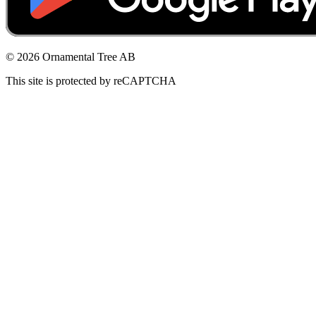
© 2026 Ornamental Tree AB
This site is protected by reCAPTCHA