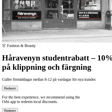
👚 Fashion & Beauty
Håravenyn studentrabatt – 10
på klippning och färgning
Gäller förmiddagar mellan 8-12 på vardagar för nya kunder.
Redeem
For the best experience, we recommend using the
Orbi app to redeem local discounts.
Redeem