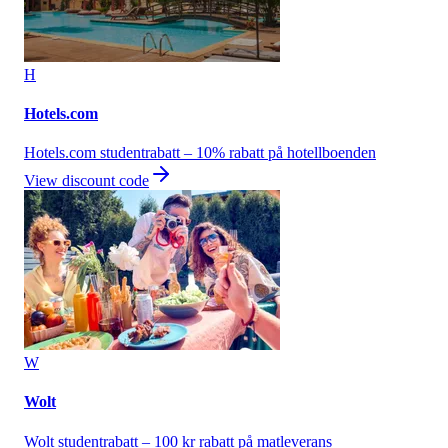
H
Hotels.com
Hotels.com studentrabatt – 10% rabatt på hotellboenden
View discount code
W
Wolt
Wolt studentrabatt – 100 kr rabatt på matleverans