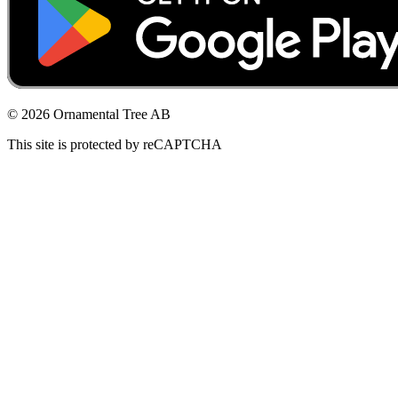
© 2026 Ornamental Tree AB
This site is protected by reCAPTCHA