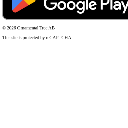
© 2026 Ornamental Tree AB
This site is protected by reCAPTCHA