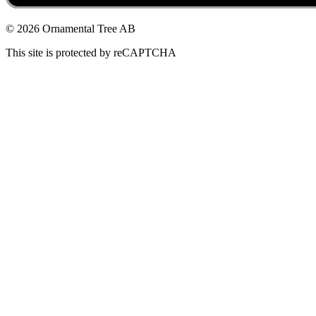
© 2026 Ornamental Tree AB
This site is protected by reCAPTCHA