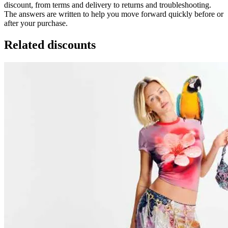
discount, from terms and delivery to returns and troubleshooting.
The answers are written to help you move forward quickly before or
after your purchase.
Related discounts