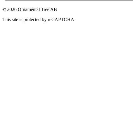
© 2026 Ornamental Tree AB
This site is protected by reCAPTCHA