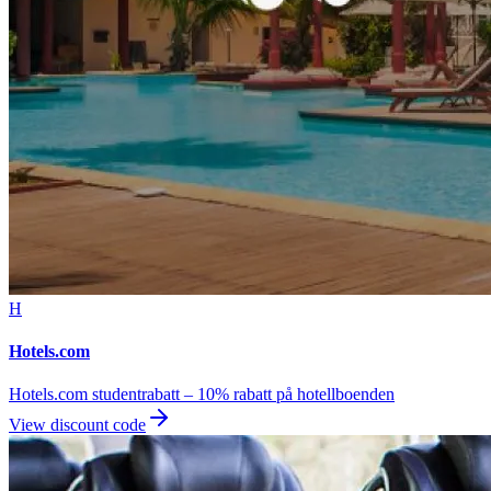
H
Hotels.com
Hotels.com studentrabatt – 10% rabatt på hotellboenden
View discount code