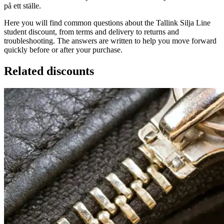
på ett ställe.
Here you will find common questions about the Tallink Silja Line
student discount, from terms and delivery to returns and
troubleshooting. The answers are written to help you move forward
quickly before or after your purchase.
Related discounts