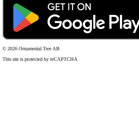
© 2026 Ornamental Tree AB
This site is protected by reCAPTCHA