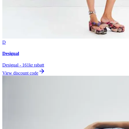
D
Desigual
Desigual - 161kr rabatt
View discount code