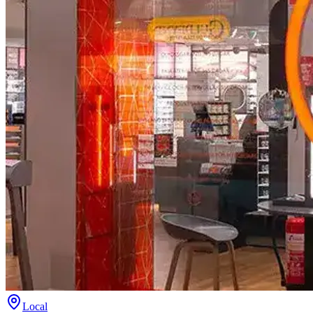
Local