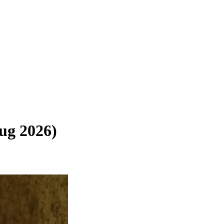
aug 2026)