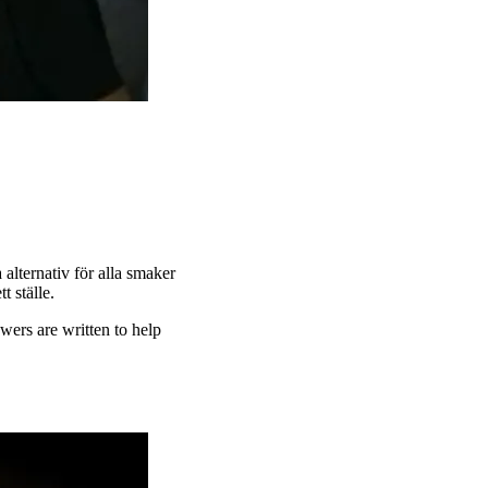
alternativ för alla smaker
t ställe.
wers are written to help