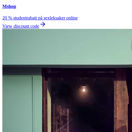
Mshop
20 % studentrabatt på sexleksaker online
View discount code