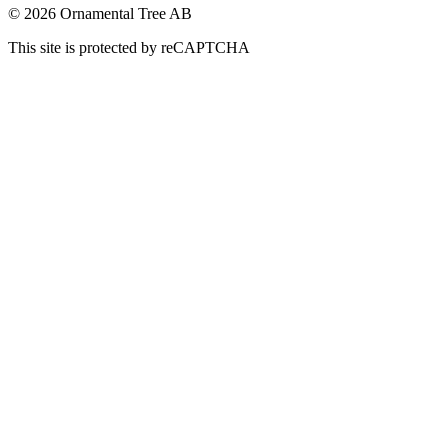
© 2026 Ornamental Tree AB
This site is protected by reCAPTCHA