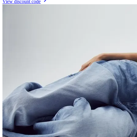
View discount code