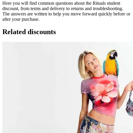
Here you will find common questions about the Rituals student
discount, from terms and delivery to returns and troubleshooting.
The answers are written to help you move forward quickly before or
after your purchase.
Related discounts