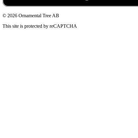
© 2026 Ornamental Tree AB
This site is protected by reCAPTCHA