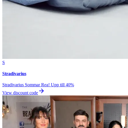
S
Stradivarius
Stradivarius Sommar Rea! Upp till 40%
View discount code