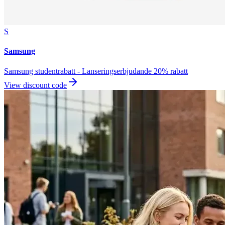
S
Samsung
Samsung studentrabatt - Lanseringserbjudande 20% rabatt
View discount code