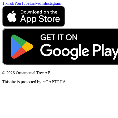
TikTok
YouTube
LinkedIn
Instagram
© 2026 Ornamental Tree AB
This site is protected by reCAPTCHA