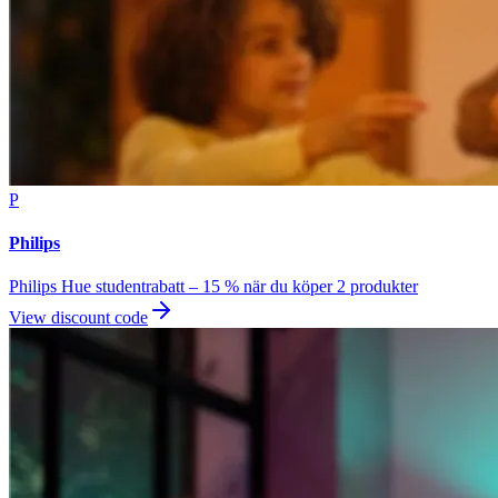
P
Philips
Philips Hue studentrabatt – 15 % när du köper 2 produkter
View discount code