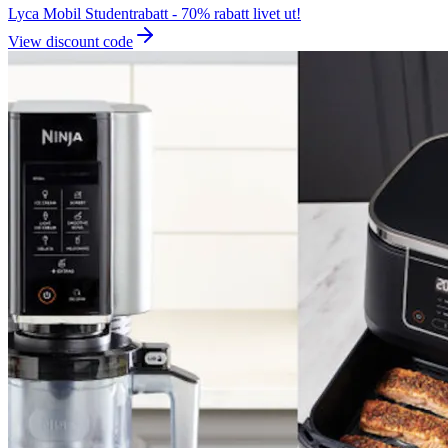
Lyca Mobil Studentrabatt - 70% rabatt livet ut!
View discount code