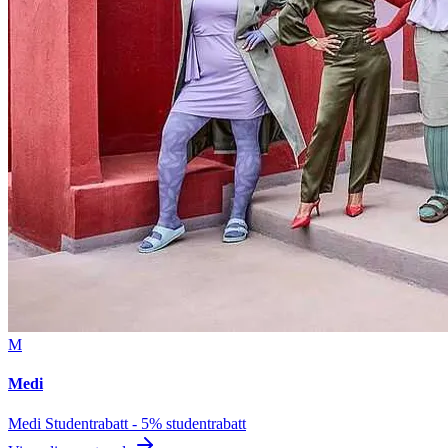
M
Medi
Medi Studentrabatt - 5% studentrabatt