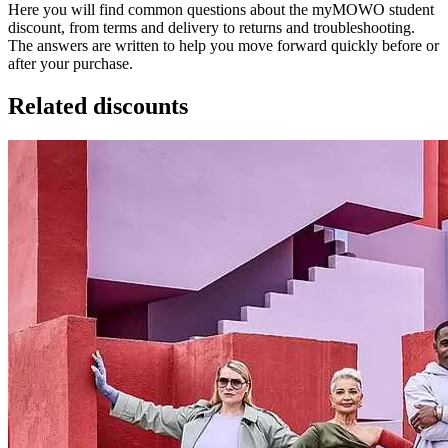
Here you will find common questions about the myMOWO student
discount, from terms and delivery to returns and troubleshooting.
The answers are written to help you move forward quickly before or
after your purchase.
Related discounts