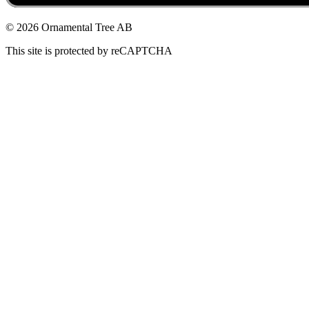
© 2026 Ornamental Tree AB
This site is protected by reCAPTCHA