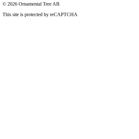
© 2026 Ornamental Tree AB
This site is protected by reCAPTCHA