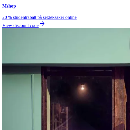
Mshop
20 % studentrabatt på sexleksaker online
View discount code