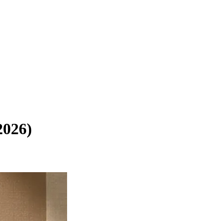
2026)