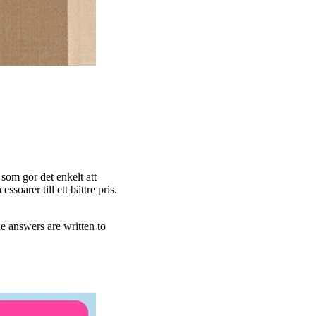
som gör det enkelt att
soarer till ett bättre pris.
e answers are written to