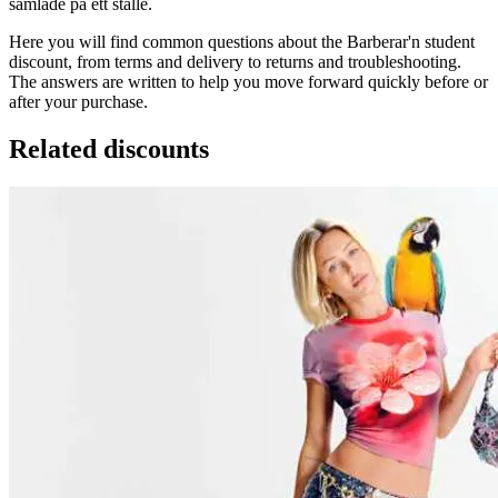
samlade på ett ställe.
Here you will find common questions about the Barberar'n student
discount, from terms and delivery to returns and troubleshooting.
The answers are written to help you move forward quickly before or
after your purchase.
Related discounts