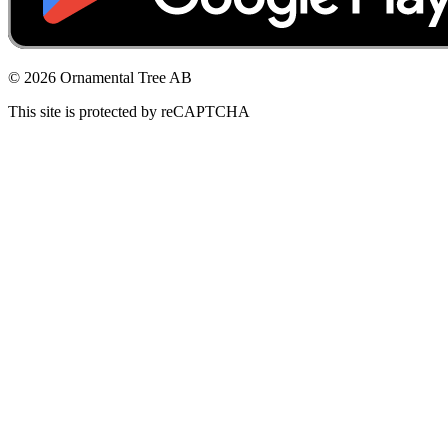
© 2026 Ornamental Tree AB
This site is protected by reCAPTCHA