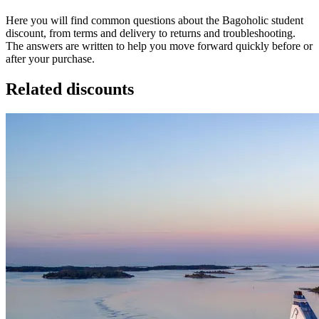
Here you will find common questions about the Bagoholic student
discount, from terms and delivery to returns and troubleshooting.
The answers are written to help you move forward quickly before or
after your purchase.
Related discounts