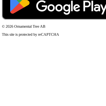
© 2026 Ornamental Tree AB
This site is protected by reCAPTCHA