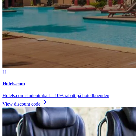
H
Hotels.com
Hotels.com studentrabatt – 10% rabatt på hotellboenden
View discount code