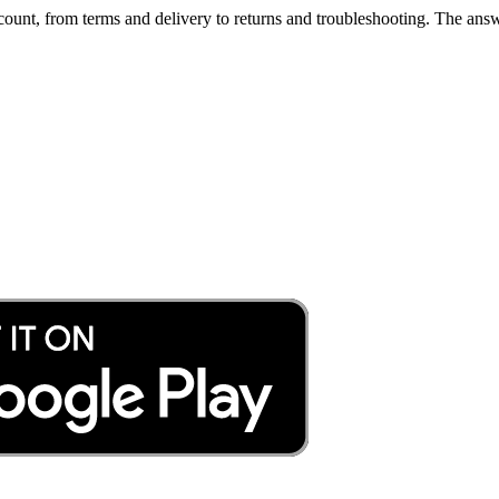
unt, from terms and delivery to returns and troubleshooting. The answ