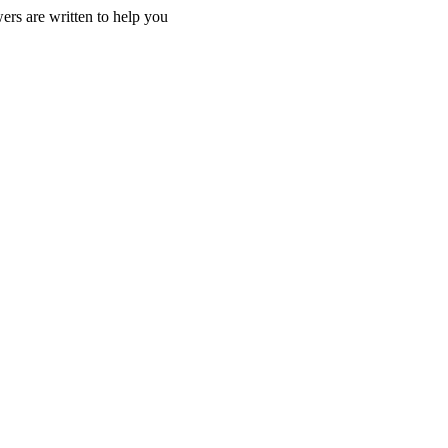
ers are written to help you