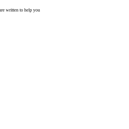
re written to help you