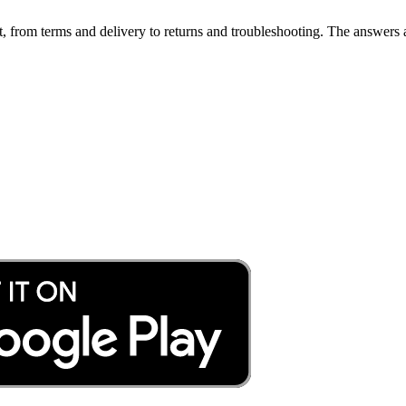
, from terms and delivery to returns and troubleshooting. The answers a