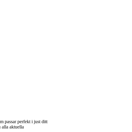
 passar perfekt i just ditt
alla aktuella