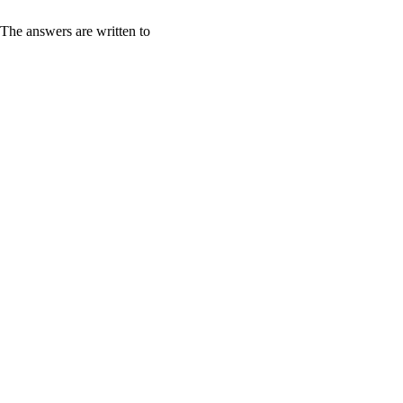
The answers are written to