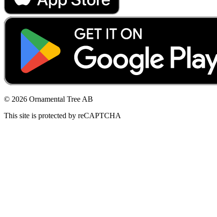
© 2026 Ornamental Tree AB
This site is protected by reCAPTCHA