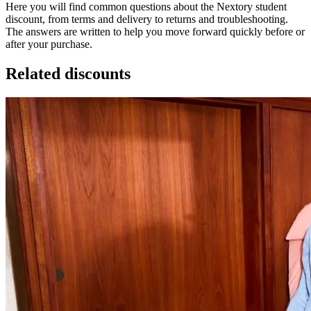
Here you will find common questions about the Nextory student
discount, from terms and delivery to returns and troubleshooting.
The answers are written to help you move forward quickly before or
after your purchase.
Related discounts