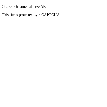
© 2026 Ornamental Tree AB
This site is protected by reCAPTCHA