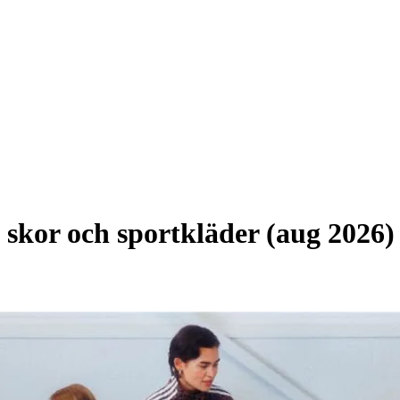
 skor och sportkläder (aug 2026)