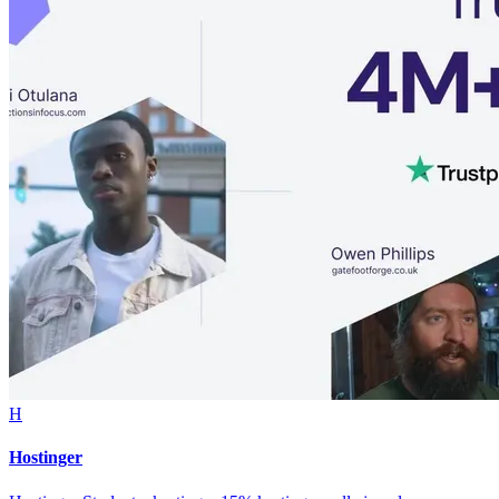
H
Hostinger