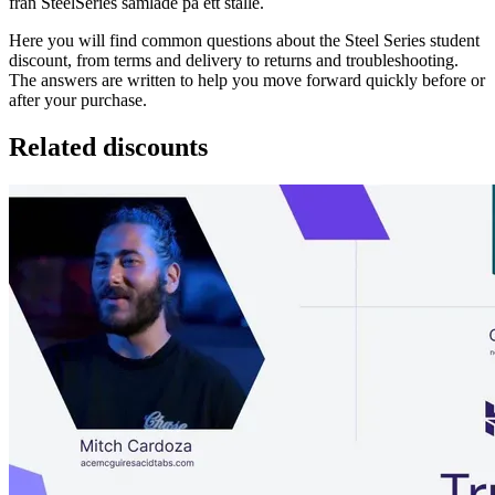
från SteelSeries samlade på ett ställe.
Here you will find common questions about the Steel Series student
discount, from terms and delivery to returns and troubleshooting.
The answers are written to help you move forward quickly before or
after your purchase.
Related discounts