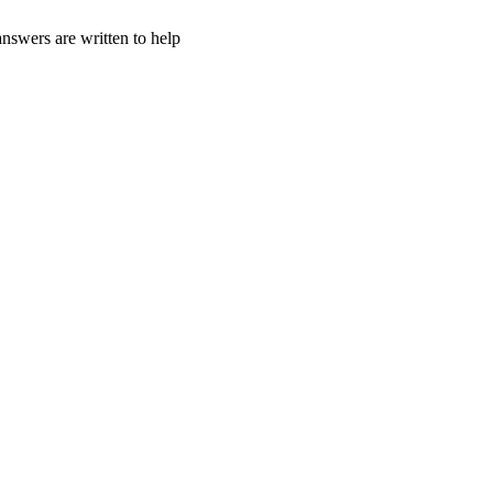
nswers are written to help