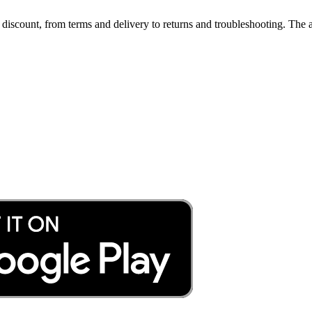
scount, from terms and delivery to returns and troubleshooting. The a