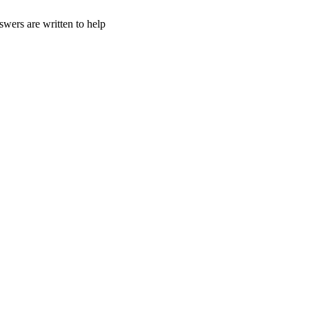
wers are written to help