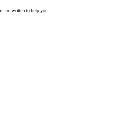
s are written to help you