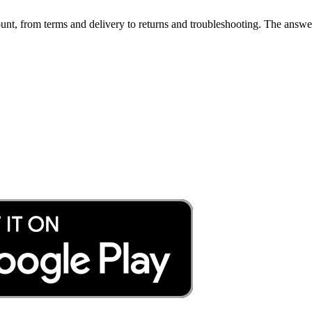
nt, from terms and delivery to returns and troubleshooting. The answer