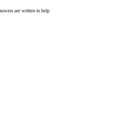
nswers are written to help