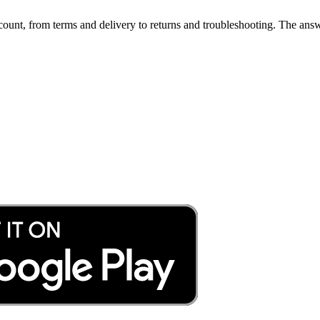
ount, from terms and delivery to returns and troubleshooting. The answ