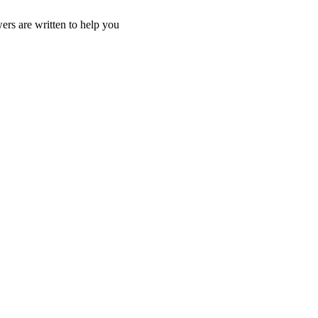
ers are written to help you