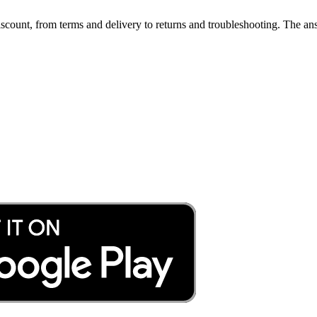
ount, from terms and delivery to returns and troubleshooting. The ans