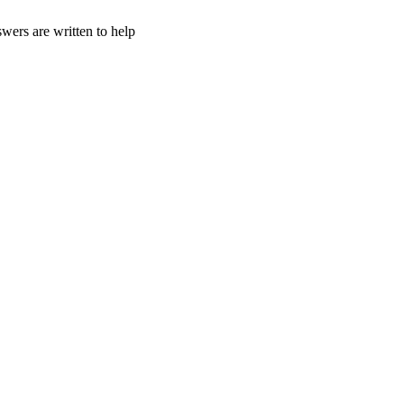
wers are written to help