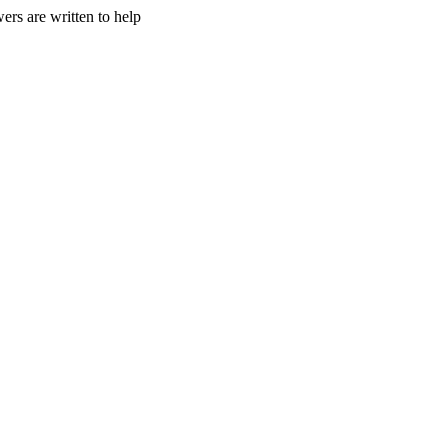
ers are written to help