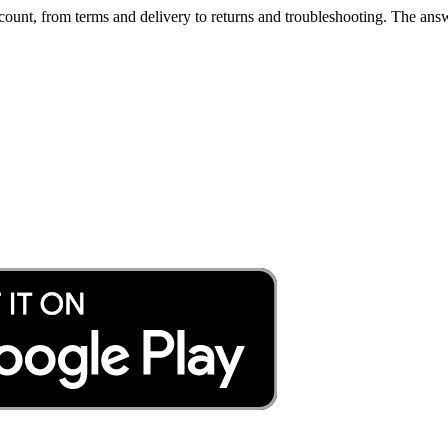
ount, from terms and delivery to returns and troubleshooting. The answ