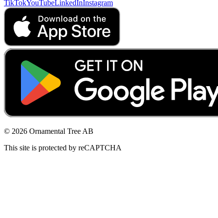
TikTok
YouTube
LinkedIn
Instagram
© 2026 Ornamental Tree AB
This site is protected by reCAPTCHA