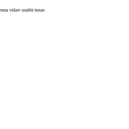
 komma vidare snabbt innan