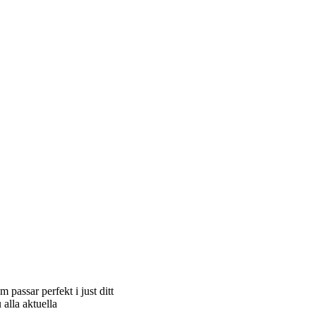
 passar perfekt i just ditt
alla aktuella