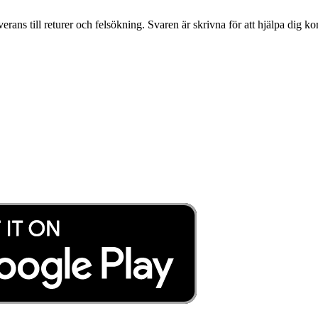
everans till returer och felsökning. Svaren är skrivna för att hjälpa dig