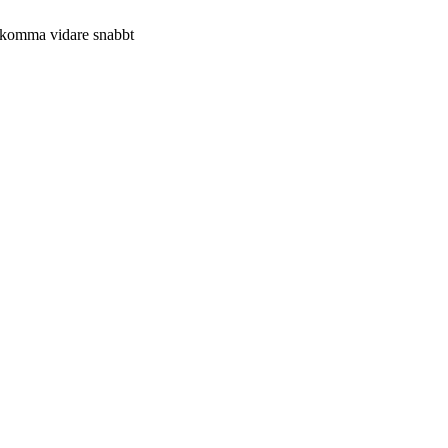
ig komma vidare snabbt