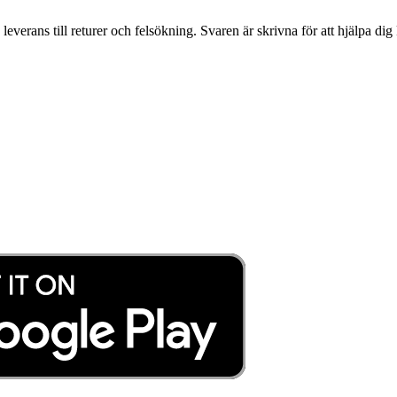
leverans till returer och felsökning. Svaren är skrivna för att hjälpa d