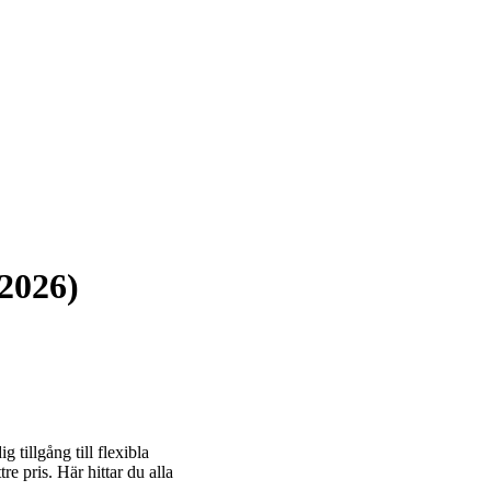
2026)
 tillgång till flexibla
e pris. Här hittar du alla