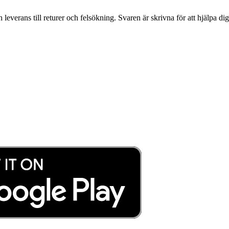
h leverans till returer och felsökning. Svaren är skrivna för att hjälpa 