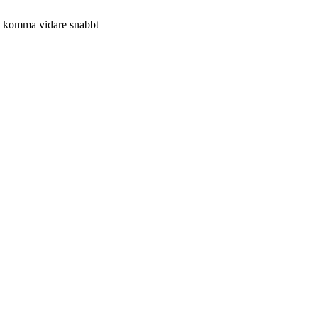
dig komma vidare snabbt