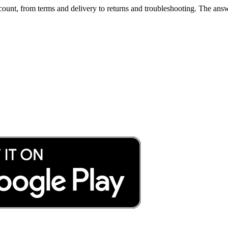
unt, from terms and delivery to returns and troubleshooting. The answ