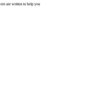
ers are written to help you