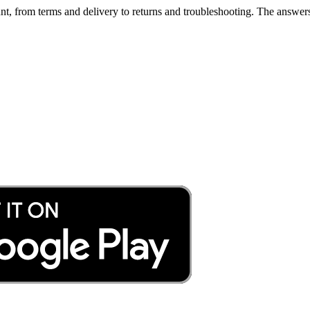
t, from terms and delivery to returns and troubleshooting. The answers