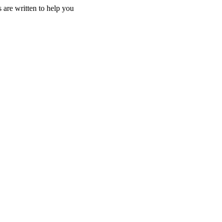
 are written to help you