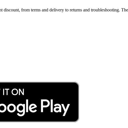
discount, from terms and delivery to returns and troubleshooting. The