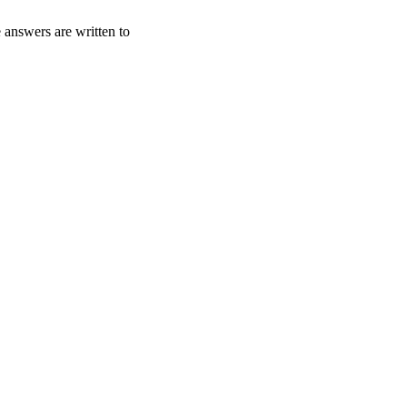
 answers are written to