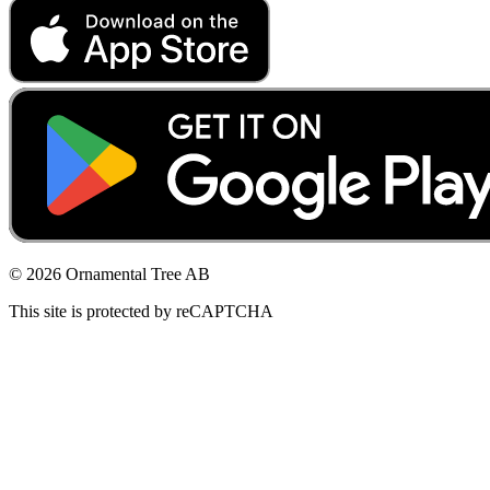
© 2026 Ornamental Tree AB
This site is protected by reCAPTCHA