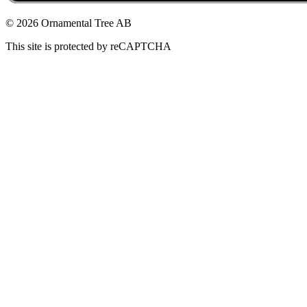
© 2026 Ornamental Tree AB
This site is protected by reCAPTCHA