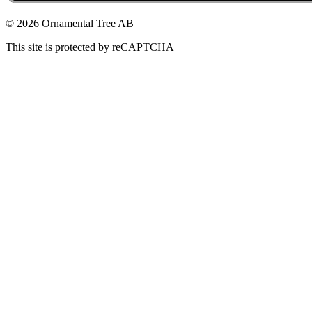
© 2026 Ornamental Tree AB
This site is protected by reCAPTCHA