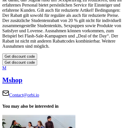
erfahrenes Personal bietet persönlichen Service für Einsteiger und
erfahrene Kunden. Gilt auch für reduzierte Artikel!
Bedingungen:
Der Rabatt gilt sowohl für reguläre als auch für reduzierte Preise.
Der zusätzliche Studentenrabatt von 20 % gilt nicht für individuell
zusammengestellte Studentenkits, Sexpuppen sowie Produkte von
Satisfyer und Lovense.
Ausnahmen können vorkommen, zum
Beispiel bei Flash-Sale-Kampagnen und „Deal of the Day“.
Der
Rabatt ist nicht mit anderen Rabattcodes kombinierbar. Weitere
Ausnahmen sind möglich.
Get discount code
Get discount code
M
Mshop
Contact@orbi.io
You may also be interested in