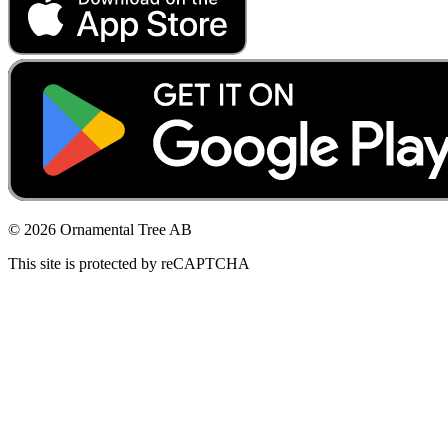
© 2026 Ornamental Tree AB
This site is protected by reCAPTCHA