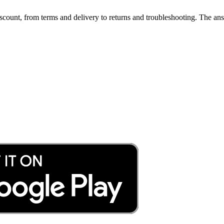
count, from terms and delivery to returns and troubleshooting. The ans