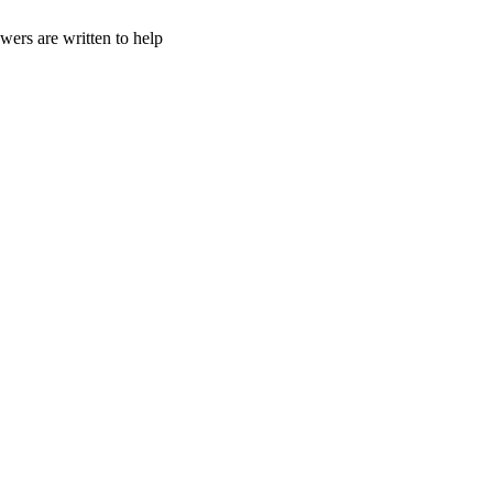
wers are written to help