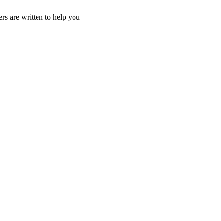
rs are written to help you