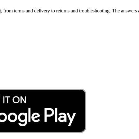
, from terms and delivery to returns and troubleshooting. The answers a