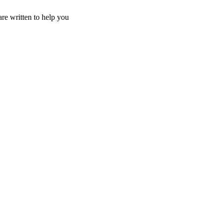
re written to help you