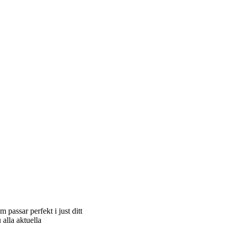
 passar perfekt i just ditt
alla aktuella