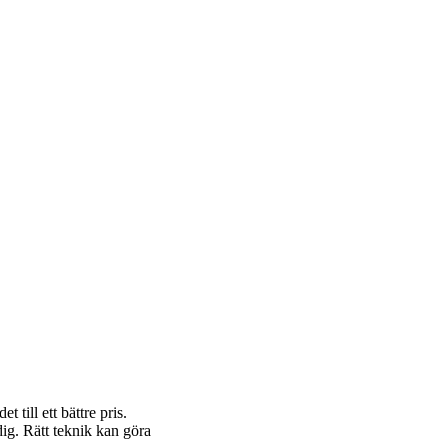
 till ett bättre pris.
dig. Rätt teknik kan göra