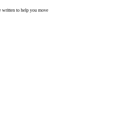
e written to help you move