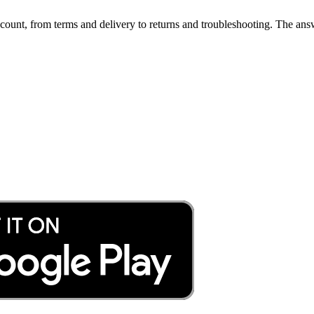
ount, from terms and delivery to returns and troubleshooting. The answ