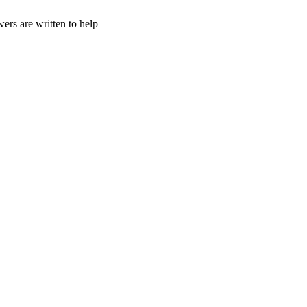
ers are written to help